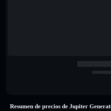
Resumen de precios de Jupiter Gener