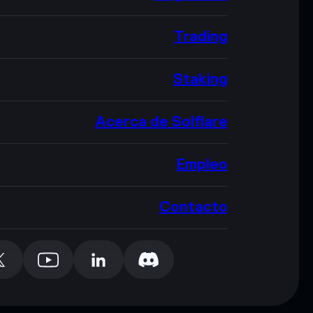
Trading
Staking
Acerca de Solflare
Empleo
Contacto