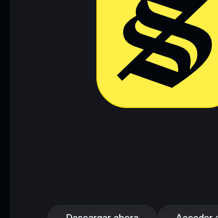
Descargar ahora
Acceder a 