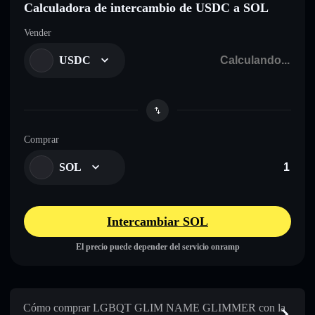
Calculadora de intercambio de USDC a SOL
Vender
USDC
Comprar
SOL
Intercambiar SOL
El precio puede depender del servicio onramp
Cómo comprar LGBQT GLIM NAME GLIMMER con la