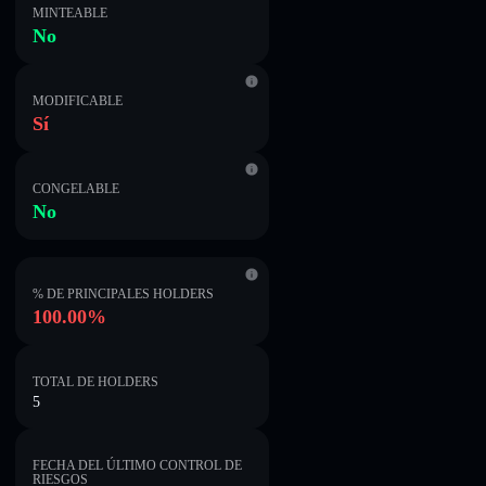
MINTEABLE
No
MODIFICABLE
Sí
CONGELABLE
No
% DE PRINCIPALES HOLDERS
100.00%
TOTAL DE HOLDERS
5
FECHA DEL ÚLTIMO CONTROL DE
RIESGOS