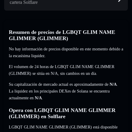
cartera Solflare
Resumen de precios de LGBQT GLIM NAME
GLIMMER (GLIMMER)
No hay información de precios disponible en este momento debido a
la escasísima liquidez.
El volumen de 24 horas de LGBQT GLIM NAME GLIMMER
(GLIMMER) se sitúa en
N/A
,
sin cambios
en un día.
Su capitalización de mercado actual es aproximadamente de
N/A
.
La liquidez en los principales DEXes de Solana se encuentra
actualmente en
N/A
.
Opera con LGBQT GLIM NAME GLIMMER
(GLIMMER) en Solflare
LGBQT GLIM NAME GLIMMER (GLIMMER) está disponible