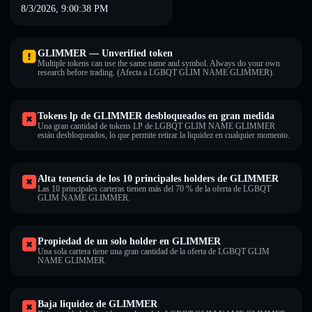
8/3/2026, 9:00:38 PM
GLIMMER — Unverified token
Multiple tokens can use the same name and symbol. Always do your own
research before trading. (Afecta a LGBQT GLIM NAME GLIMMER).
Tokens lp de GLIMMER desbloqueados en gran medida
Una gran cantidad de tokens LP de LGBQT GLIM NAME GLIMMER
están desbloqueados, lo que permite retirar la liquidez en cualquier momento.
Alta tenencia de los 10 principales holders de GLIMMER
Las 10 principales carteras tienen más del 70 % de la oferta de LGBQT
GLIM NAME GLIMMER.
Propiedad de un solo holder en GLIMMER
Una sola cartera tiene una gran cantidad de la oferta de LGBQT GLIM
NAME GLIMMER.
Baja liquidez de GLIMMER