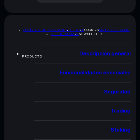
POLÍTICA DE PRIVACIDAD
TERMS
COOKIES
MAPA DEL SITIO
KIT DE MARCA
NEWSLETTER
Descripción general
PRODUCTO
Funcionalidades esenciales
Seguridad
Trading
Staking