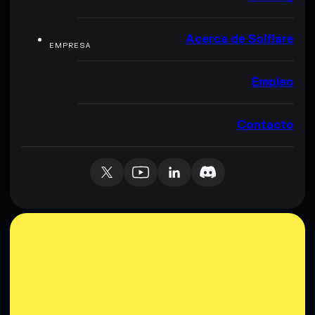
Acerca de Solflare
EMPRESA
Empleo
Contacto