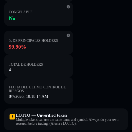
CONGELABLE
No
% DE PRINCIPALES HOLDERS
99.90%
TOTAL DE HOLDERS
4
FECHA DEL ÚLTIMO CONTROL DE
RIESGOS
8/7/2026, 10:18:14 AM
LOTTO — Unverified token
Multiple tokens can use the same name and symbol. Always do your own
research before trading. (Afecta a LOTTO).