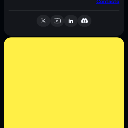
Contacto