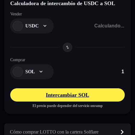
Calculadora de intercambio de USDC a SOL
Vender
USDC
Comprar
SOL
Intercambiar SOL
El precio puede depender del servicio onramp
Cómo comprar LOTTO con la cartera Solflare