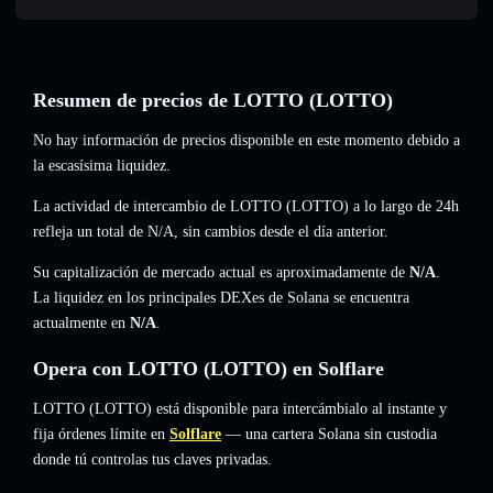
Resumen de precios de LOTTO (LOTTO)
No hay información de precios disponible en este momento debido a
la escasísima liquidez.
La actividad de intercambio de LOTTO (LOTTO) a lo largo de 24h
refleja un total de
N/A
,
sin cambios
desde el día anterior.
Su capitalización de mercado actual es aproximadamente de
N/A
.
La liquidez en los principales DEXes de Solana se encuentra
actualmente en
N/A
.
Opera con LOTTO (LOTTO) en Solflare
LOTTO (LOTTO) está disponible para intercámbialo al instante y
fija órdenes límite en
Solflare
— una cartera Solana sin custodia
donde tú controlas tus claves privadas.