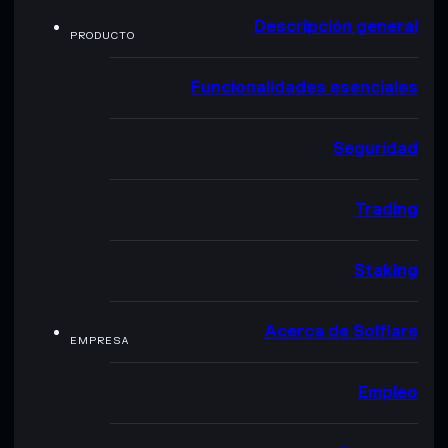
Descripción general
PRODUCTO
Funcionalidades esenciales
Seguridad
Trading
Staking
Acerca de Solflare
EMPRESA
Empleo