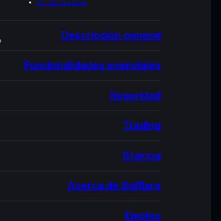
KIT DE MARCA
Descripción general
O
Funcionalidades esenciales
Seguridad
Trading
Staking
Acerca de Solflare
Empleo