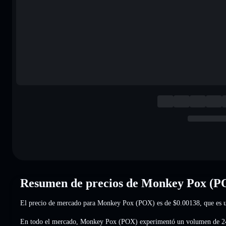
Resumen de precios de Monkey Pox (P
El precio de mercado para Monkey Pox (POX) es de
$0.00138
, que es
En todo el mercado, Monkey Pox (POX) experimentó un volumen de 2