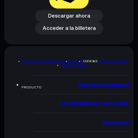
Descargar ahora
Acceder a la billetera
Descargar ahora
Acceder a la billetera
POLÍTICA DE PRIVACIDAD
TERMS
COOKIES
MAPA DEL SITIO
KIT DE MARCA
Descripción general
PRODUCTO
Funcionalidades esenciales
Seguridad