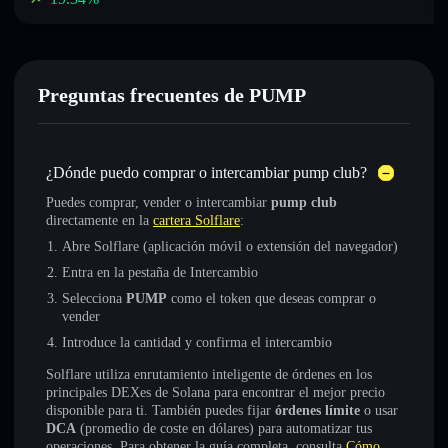
Preguntas frecuentes de PUMP
¿Dónde puedo comprar o intercambiar pump club?
Puedes comprar, vender o intercambiar
pump club
directamente en la
cartera Solflare
:
Abre Solflare (aplicación móvil o extensión del navegador)
Entra en la pestaña de Intercambio
Selecciona
PUMP
como el token que deseas comprar o
vender
Introduce la cantidad y confirma el intercambio
Solflare utiliza enrutamiento inteligente de órdenes en los
principales DEXes de Solana para encontrar el mejor precio
disponible para ti. También puedes fijar
órdenes límite
o usar
DCA
(promedio de coste en dólares) para automatizar tus
operaciones. Para obtener la guía completa, consulta
Cómo