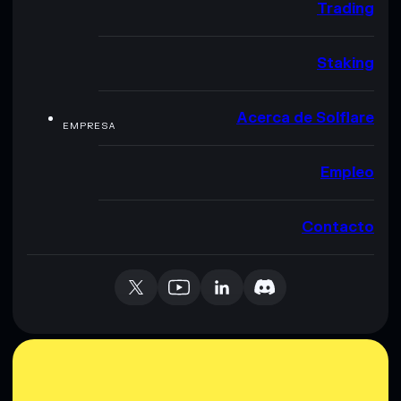
Trading
Staking
Acerca de Solflare
EMPRESA
Empleo
Contacto