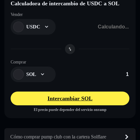
Calculadora de intercambio de USDC a SOL
Vender
USDC
Comprar
SOL
Intercambiar SOL
El precio puede depender del servicio onramp
Cómo comprar pump club con la cartera Solflare