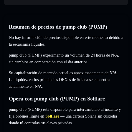
Resumen de precios de pump club (PUMP)
No hay información de precios disponible en este momento debido a
la escasísima liquidez.
pump club (PUMP) experimentó un volumen de 24 horas de
N/A
,
sin cambios
en comparación con el día anterior.
Su capitalización de mercado actual es aproximadamente de
N/A
.
La liquidez en los principales DEXes de Solana se encuentra
actualmente en
N/A
.
Opera con pump club (PUMP) en Solflare
pump club (PUMP) está disponible para intercámbialo al instante y
fija órdenes límite en
Solflare
— una cartera Solana sin custodia
donde tú controlas tus claves privadas.