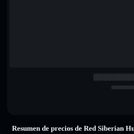
Resumen de precios de Red Siberian 