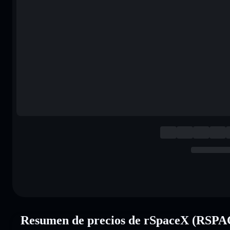
Resumen de precios de rSpaceX (RSP