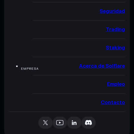
Seguridad
Trading
Staking
Acerca de Solflare
EMPRESA
Empleo
Contacto