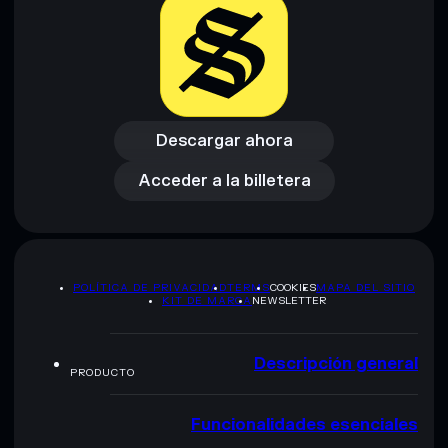
Descargar ahora
Acceder a la billetera
Descargar ahora
Acceder a la billetera
POLÍTICA DE PRIVACIDAD
TERMS
COOKIES
MAPA DEL SITIO
KIT DE MARCA
NEWSLETTER
Descripción general
PRODUCTO
Funcionalidades esenciales