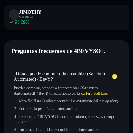
JIMOTHY
$
0.008398
93.09
%
Preguntas frecuentes de 4BEVYSOL
¿Dónde puedo comprar o intercambiar (Sanctum
Automated) 4BevY?
Puedes comprar, vender o intercambiar
(Sanctum
Automated) 4BevY
directamente en la
cartera Solflare
:
Abre Solflare (aplicación móvil o extensión del navegador)
Entra en la pestaña de Intercambio
Selecciona
4BEVYSOL
como el token que deseas comprar
o vender
Introduce la cantidad y confirma el intercambio