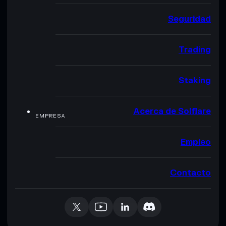
Seguridad
Trading
Staking
Acerca de Solflare
EMPRESA
Empleo
Contacto