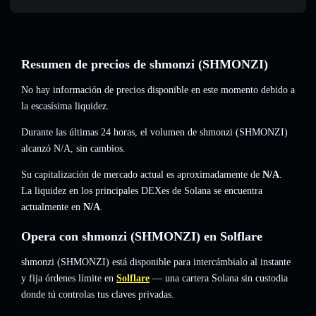
Resumen de precios de shmonzi (SHMONZI)
No hay información de precios disponible en este momento debido a
la escasísima liquidez.
Durante las últimas 24 horas, el volumen de shmonzi (SHMONZI)
alcanzó
N/A
,
sin cambios
.
Su capitalización de mercado actual es aproximadamente de
N/A
.
La liquidez en los principales DEXes de Solana se encuentra
actualmente en
N/A
.
Opera con shmonzi (SHMONZI) en Solflare
shmonzi (SHMONZI) está disponible para intercámbialo al instante
y fija órdenes límite en
Solflare
— una cartera Solana sin custodia
donde tú controlas tus claves privadas.