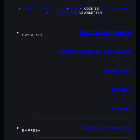
POLÍTICA DE PRIVACIDAD
TERMS
COOKIES
MAPA DEL SITIO
KIT DE MARCA
NEWSLETTER
Descripción general
PRODUCTO
Funcionalidades esenciales
Seguridad
Trading
Staking
Acerca de Solflare
EMPRESA