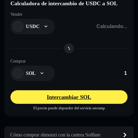
Calculadora de intercambio de USDC a SOL
Vender
USDC
Comprar
SOL
Intercambiar SOL
El precio puede depender del servicio onramp
Cómo comprar shmonzi con la cartera Solflare