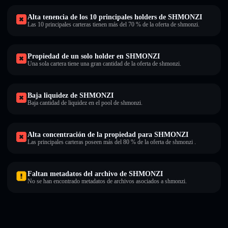
Alta tenencia de los 10 principales holders de SHMONZI
Las 10 principales carteras tienen más del 70 % de la oferta de shmonzi.
Propiedad de un solo holder en SHMONZI
Una sola cartera tiene una gran cantidad de la oferta de shmonzi.
Baja liquidez de SHMONZI
Baja cantidad de liquidez en el pool de shmonzi.
Alta concentración de la propiedad para SHMONZI
Las principales carteras poseen más del 80 % de la oferta de shmonzi .
Faltan metadatos del archivo de SHMONZI
No se han encontrado metadatos de archivos asociados a shmonzi.