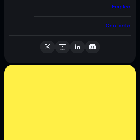
Empleo
Contacto