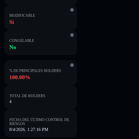
MODIFICABLE
Sí
CONGELABLE
No
% DE PRINCIPALES HOLDERS
100.00%
TOTAL DE HOLDERS
4
FECHA DEL ÚLTIMO CONTROL DE
RIESGOS
8/4/2026, 1:27:16 PM