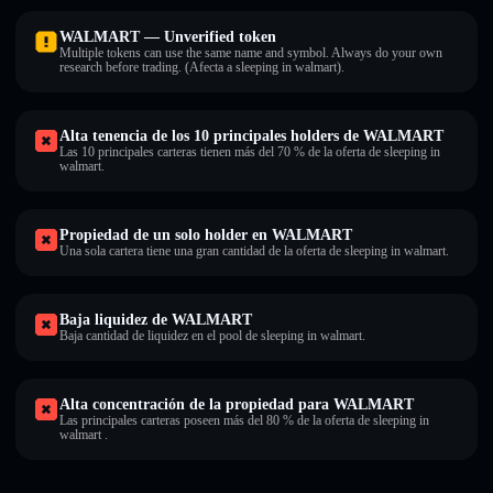
WALMART — Unverified token
Multiple tokens can use the same name and symbol. Always do your own
research before trading. (Afecta a sleeping in walmart).
Alta tenencia de los 10 principales holders de WALMART
Las 10 principales carteras tienen más del 70 % de la oferta de sleeping in
walmart.
Propiedad de un solo holder en WALMART
Una sola cartera tiene una gran cantidad de la oferta de sleeping in walmart.
Baja liquidez de WALMART
Baja cantidad de liquidez en el pool de sleeping in walmart.
Alta concentración de la propiedad para WALMART
Las principales carteras poseen más del 80 % de la oferta de sleeping in
walmart .