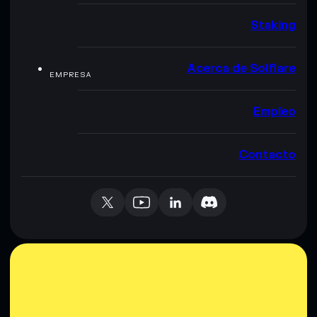
Staking
Acerca de Solflare
EMPRESA
Empleo
Contacto