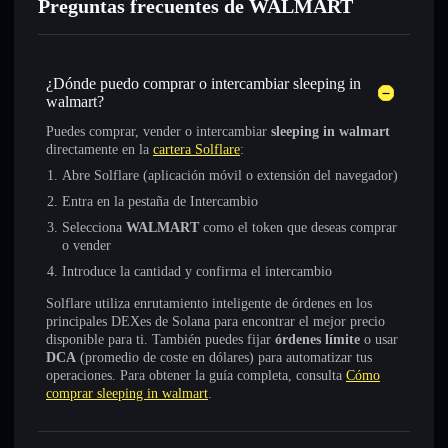
Preguntas frecuentes de WALMART
¿Dónde puedo comprar o intercambiar sleeping in
walmart?
Puedes comprar, vender o intercambiar
sleeping in walmart
directamente en la
cartera Solflare
:
Abre Solflare (aplicación móvil o extensión del navegador)
Entra en la pestaña de Intercambio
Selecciona
WALMART
como el token que deseas comprar
o vender
Introduce la cantidad y confirma el intercambio
Solflare utiliza enrutamiento inteligente de órdenes en los
principales DEXes de Solana para encontrar el mejor precio
disponible para ti. También puedes fijar
órdenes límite
o usar
DCA
(promedio de coste en dólares) para automatizar tus
operaciones. Para obtener la guía completa, consulta
Cómo
comprar sleeping in walmart
.