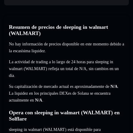
Resumen de precios de sleeping in walmart
(WALMART)
No hay información de precios disponible en este momento debido a
la escasísima liquidez.
La actividad de trading a lo largo de 24 horas para sleeping in
walmart (WALMART) refleja un total de
N/A
,
sin cambios
en un
día.
Su capitalización de mercado actual es aproximadamente de
N/A
.
La liquidez en los principales DEXes de Solana se encuentra
actualmente en
N/A
.
Opera con sleeping in walmart (WALMART) en
Solflare
sleeping in walmart (WALMART) está disponible para