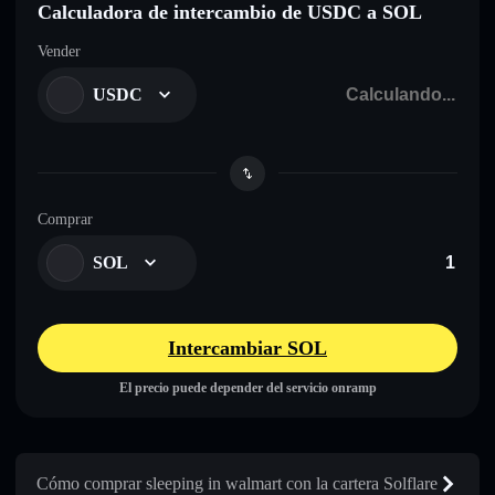
Calculadora de intercambio de USDC a SOL
Vender
USDC
Comprar
SOL
Intercambiar SOL
El precio puede depender del servicio onramp
Cómo comprar sleeping in walmart con la cartera Solflare