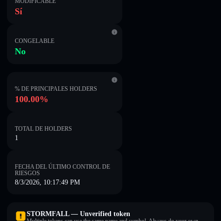
MODIFICABLE
Sí
CONGELABLE
No
% DE PRINCIPALES HOLDERS
100.00%
TOTAL DE HOLDERS
1
FECHA DEL ÚLTIMO CONTROL DE
RIESGOS
8/3/2026, 10:17:49 PM
STORMFALL — Unverified token