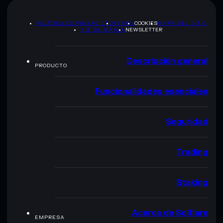
POLÍTICA DE PRIVACIDAD
TERMS
COOKIES
MAPA DEL SITIO
KIT DE MARCA
NEWSLETTER
Descripción general
PRODUCTO
Funcionalidades esenciales
Seguridad
Trading
Staking
Acerca de Solflare
EMPRESA