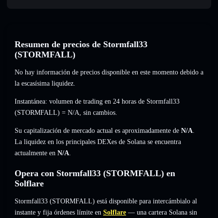
Resumen de precios de Stormfall33
(STORMFALL)
No hay información de precios disponible en este momento debido a
la escasísima liquidez.
Instantánea: volumen de trading en 24 horas de Stormfall33
(STORMFALL) =
N/A
,
sin cambios
.
Su capitalización de mercado actual es aproximadamente de
N/A
.
La liquidez en los principales DEXes de Solana se encuentra
actualmente en
N/A
.
Opera con Stormfall33 (STORMFALL) en
Solflare
Stormfall33 (STORMFALL) está disponible para intercámbialo al
instante y fija órdenes límite en
Solflare
— una cartera Solana sin