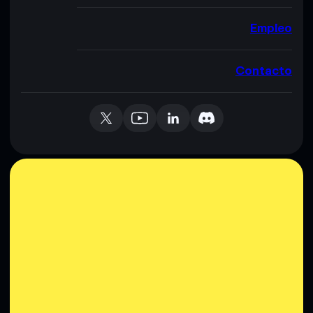
Empleo
Contacto