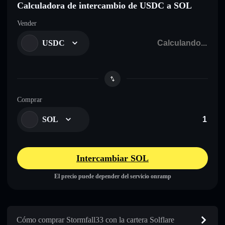
Calculadora de intercambio de USDC a SOL
Vender
USDC
Comprar
SOL
Intercambiar SOL
El precio puede depender del servicio onramp
Cómo comprar Stormfall33 con la cartera Solflare