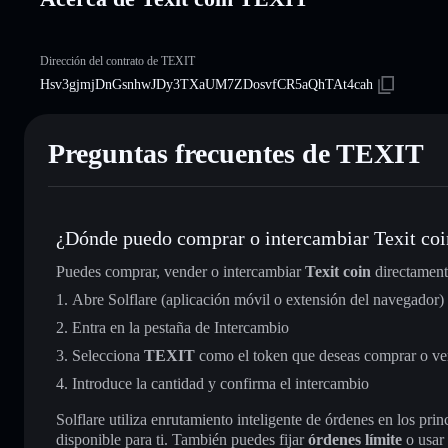
Dirección del contrato de TEXIT
Hsv3gjmjDnGsnhwJDy3TXaUM7ZDosvfCR5aQhTAt4cah
Preguntas frecuentes de TEXIT
¿Dónde puedo comprar o intercambiar Texit coi
Puedes comprar, vender o intercambiar
Texit coin
directament
Abre Solflare (aplicación móvil o extensión del navegador)
Entra en la pestaña de Intercambio
Selecciona
TEXIT
como el token que deseas comprar o ve
Introduce la cantidad y confirma el intercambio
Solflare utiliza enrutamiento inteligente de órdenes en los pr
disponible para ti. También puedes fijar
órdenes límite
o usar