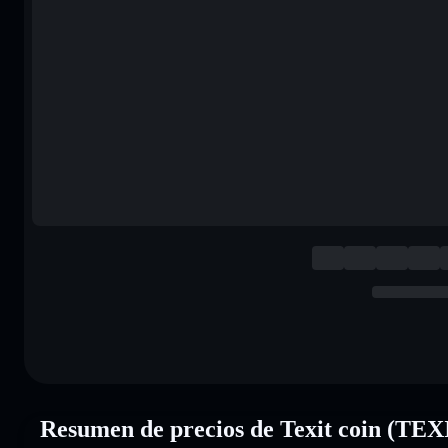
Resumen de precios de Texit coin (TEX