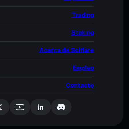
Trading
Staking
Acerca de Solflare
Empleo
Contacto