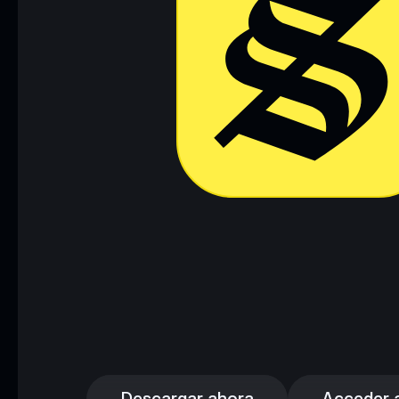
Descargar ahora
Acceder a 