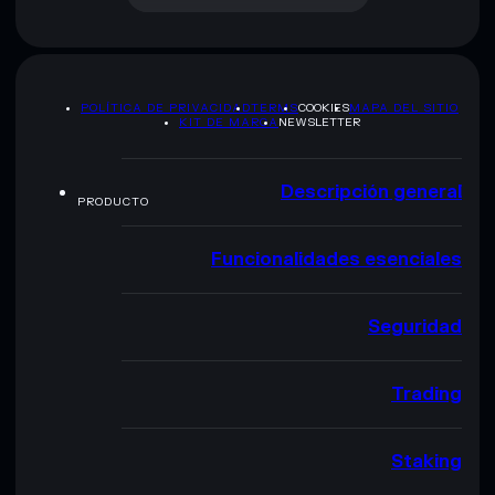
POLÍTICA DE PRIVACIDAD
TERMS
COOKIES
MAPA DEL SITIO
KIT DE MARCA
NEWSLETTER
Descripción general
PRODUCTO
Funcionalidades esenciales
Seguridad
Trading
Staking