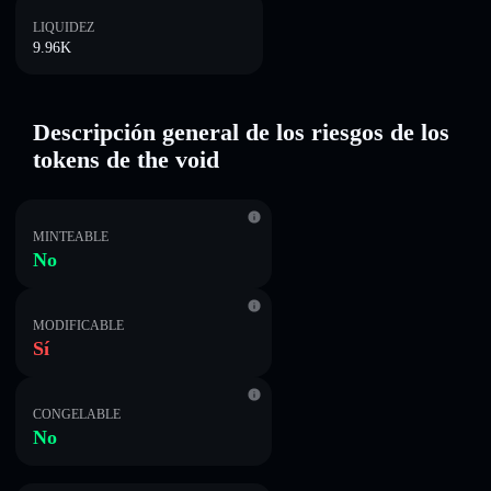
LIQUIDEZ
9.96K
Descripción general de los riesgos de los
tokens de the void
MINTEABLE
No
MODIFICABLE
Sí
CONGELABLE
No