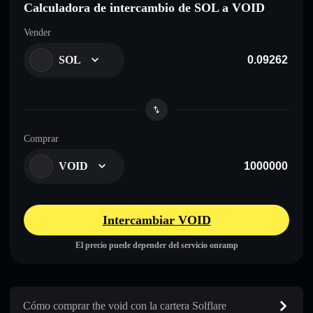
Calculadora de intercambio de SOL a VOID
Vender
SOL
Comprar
VOID
Intercambiar VOID
El precio puede depender del servicio onramp
Cómo comprar the void con la cartera Solflare