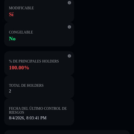
MODIFICABLE
Sí
CONGELABLE
No
% DE PRINCIPALES HOLDERS
100.00%
TOTAL DE HOLDERS
2
FECHA DEL ÚLTIMO CONTROL DE
RIESGOS
8/4/2026, 8:03:41 PM