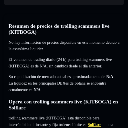
Resumen de precios de trolling scammers live
(KITBOGA)
No hay información de precios disponible en este momento debido a
la escasísima liquidez.
El volumen de trading diario (24 h) para trolling scammers live
(KITBOGA) es de
N/A
,
sin cambios
desde el día anterior.
Su capitalización de mercado actual es aproximadamente de
N/A
.
La liquidez en los principales DEXes de Solana se encuentra
actualmente en
N/A
.
Opera con trolling scammers live (KITBOGA) en
Solflare
trolling scammers live (KITBOGA) está disponible para
intercámbialo al instante y fija órdenes límite en
Solflare
— una