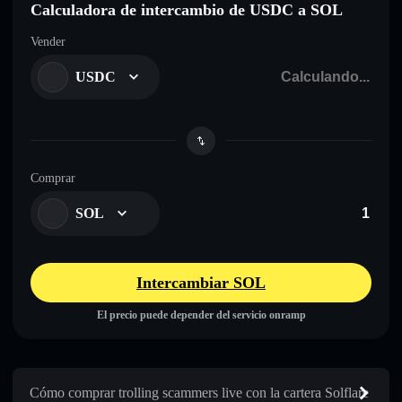
Calculadora de intercambio de USDC a SOL
Vender
USDC
Comprar
SOL
Intercambiar SOL
El precio puede depender del servicio onramp
Cómo comprar trolling scammers live con la cartera Solflare