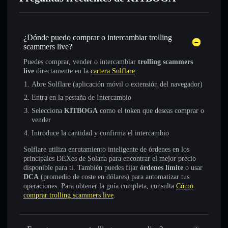
¿Dónde puedo comprar o intercambiar trolling
scammers live?
Puedes comprar, vender o intercambiar
trolling scammers
live
directamente en la
cartera Solflare
:
Abre Solflare (aplicación móvil o extensión del navegador)
Entra en la pestaña de Intercambio
Selecciona
KITBOGA
como el token que deseas comprar o
vender
Introduce la cantidad y confirma el intercambio
Solflare utiliza enrutamiento inteligente de órdenes en los
principales DEXes de Solana para encontrar el mejor precio
disponible para ti. También puedes fijar
órdenes límite
o usar
DCA
(promedio de coste en dólares) para automatizar tus
operaciones. Para obtener la guía completa, consulta
Cómo
comprar trolling scammers live
.