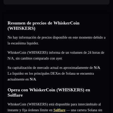
Resumen de precios de WhiskerCoin
(WHISKERS)
No hay información de precios disponible en este momento debido a
la escasísima liquidez.
WhiskerCoin (WHISKERS) informa de un volumen de 24 horas de
N/A
,
sin cambios
comparado con ayer.
Su capitalización de mercado actual es aproximadamente de
N/A
.
La liquidez en los principales DEXes de Solana se encuentra
actualmente en
N/A
.
Opera con WhiskerCoin (WHISKERS) en
Solflare
WhiskerCoin (WHISKERS) está disponible para intercámbialo al
instante y fija órdenes límite en
Solflare
— una cartera Solana sin