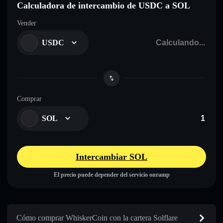
Calculadora de intercambio de USDC a SOL
Vender
USDC
Comprar
SOL
Intercambiar SOL
El precio puede depender del servicio onramp
Cómo comprar WhiskerCoin con la cartera Solflare