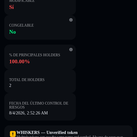
MODIFICABLE
Sí
CONGELABLE
No
% DE PRINCIPALES HOLDERS
100.00%
TOTAL DE HOLDERS
2
FECHA DEL ÚLTIMO CONTROL DE
RIESGOS
8/4/2026, 2:52:26 AM
WHISKERS — Unverified token