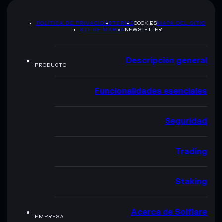
POLÍTICA DE PRIVACIDAD
TERMS
COOKIES
MAPA DEL SITIO
KIT DE MARCA
NEWSLETTER
Descripción general
PRODUCTO
Funcionalidades esenciales
Seguridad
Trading
Staking
Acerca de Solflare
EMPRESA