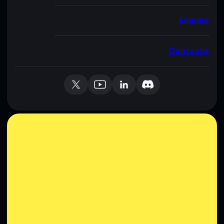
Empleo
Contacto