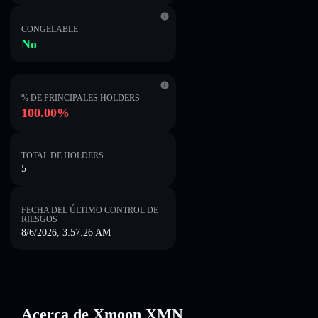
CONGELABLE
No
% DE PRINCIPALES HOLDERS
100.00%
TOTAL DE HOLDERS
5
FECHA DEL ÚLTIMO CONTROL DE
RIESGOS
8/6/2026, 3:57:26 AM
Acerca de Xmoon XMN