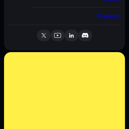
Contacto