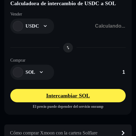
Calculadora de intercambio de USDC a SOL
Vender
USDC
Comprar
SOL
Intercambiar SOL
El precio puede depender del servicio onramp
Cómo comprar Xmoon con la cartera Solflare