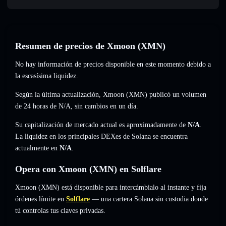
Resumen de precios de Xmoon (XMN)
No hay información de precios disponible en este momento debido a
la escasísima liquidez.
Según la última actualización, Xmoon (XMN) publicó un volumen
de 24 horas de
N/A
,
sin cambios
en un día.
Su capitalización de mercado actual es aproximadamente de
N/A
.
La liquidez en los principales DEXes de Solana se encuentra
actualmente en
N/A
.
Opera con Xmoon (XMN) en Solflare
Xmoon (XMN) está disponible para intercámbialo al instante y fija
órdenes límite en
Solflare
— una cartera Solana sin custodia donde
tú controlas tus claves privadas.