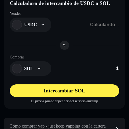
Calculadora de intercambio de USDC a SOL
Vender
USDC
Comprar
SOL
Intercambiar SOL
El precio puede depender del servicio onramp
Cómo comprar yap - just keep yapping con la cartera