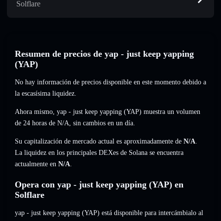
Solflare
Resumen de precios de yap - just keep yapping
(YAP)
No hay información de precios disponible en este momento debido a
la escasísima liquidez.
Ahora mismo, yap - just keep yapping (YAP) muestra un volumen
de 24 horas de
N/A
,
sin cambios
en un día.
Su capitalización de mercado actual es aproximadamente de
N/A
.
La liquidez en los principales DEXes de Solana se encuentra
actualmente en
N/A
.
Opera con yap - just keep yapping (YAP) en
Solflare
yap - just keep yapping (YAP) está disponible para intercámbialo al