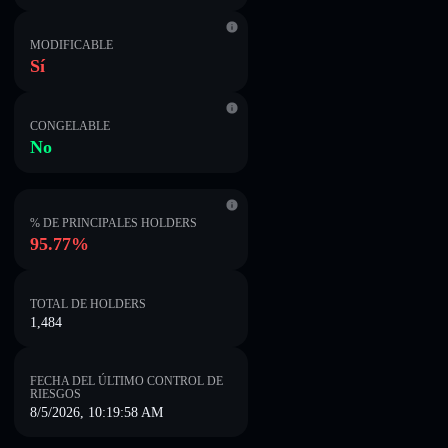
MODIFICABLE
Sí
CONGELABLE
No
% DE PRINCIPALES HOLDERS
95.77%
TOTAL DE HOLDERS
1,484
FECHA DEL ÚLTIMO CONTROL DE
RIESGOS
8/5/2026, 10:19:58 AM