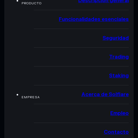
Descripción general
PRODUCTO
Funcionalidades esenciales
Seguridad
Trading
Staking
Acerca de Solflare
EMPRESA
Empleo
Contacto