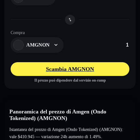
Compra
AMGNON
Scambia AMGNON
Il prezzo può dipendere dal servizio on-ramp
Panoramica del prezzo di Amgen (Ondo
Tokenized) (AMGNON)
Istantanea del prezzo di Amgen (Ondo Tokenized) (AMGNON):
vale
$410.945
— variazione 24h aumento di 1.49%
.