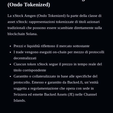
(Ondo Tokenized)
La xStock Amgen (Ondo Tokenized) fa parte della classe di
asset xStock: rappresentazioni tokenizzate di titoli azionari
tradizionali che possono essere scambiate direttamente sulla
blockchain Solana.
Prezzi e liquidità riflettono il mercato sottostante
I trade vengono eseguiti on-chain per mezzo di protocolli
decentralizzati
Ciascun token xStock segue il prezzo in tempo reale del
titolo corrispondente
Garantito o collateralizzato in base alle specifiche del
protocollo. Emesso e garantito da Backed.fi, un’entità
soggetta a regolamentazione che opera con sede in
Svizzera ed emette Backed Assets (JE) nelle Channel
Islands.