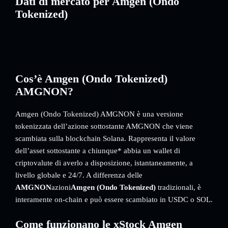
Dati di mercato per Amgen (Ondo
Tokenized)
Cos’è Amgen (Ondo Tokenized)
AMGNON?
Amgen (Ondo Tokenized) AMGNON è una versione
tokenizzata dell’azione sottostante AMGNON che viene
scambiata sulla blockchain Solana. Rappresenta il valore
dell’asset sottostante a chiunque* abbia un wallet di
criptovalute di averlo a disposizione, istantaneamente, a
livello globale e 24/7. A differenza delle
AMGNON
azioni
Amgen (Ondo Tokenized)
tradizionali, è
interamente on-chain e può essere scambiato in USDC o SOL.
Come funzionano le xStock Amgen