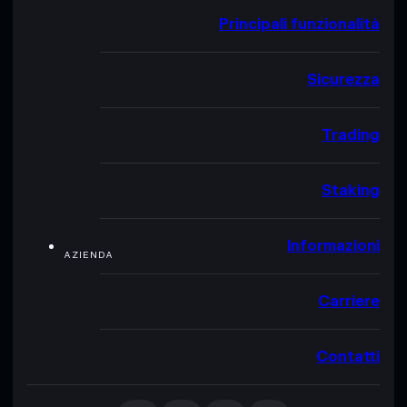
Principali funzionalità
Sicurezza
Trading
Staking
Informazioni
AZIENDA
Carriere
Contatti