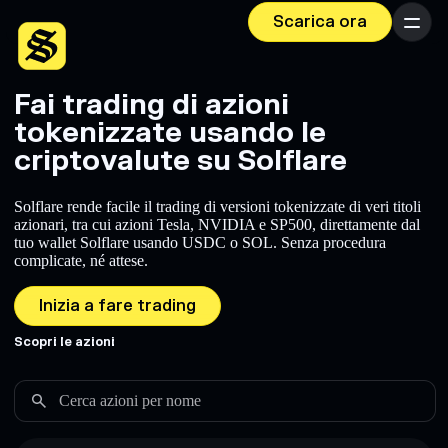
Scarica ora
Menu
Fai trading di azioni
tokenizzate usando le
criptovalute su Solflare
Solflare rende facile il trading di versioni tokenizzate di veri titoli
azionari, tra cui azioni Tesla, NVIDIA e SP500, direttamente dal
tuo wallet Solflare usando USDC o SOL. Senza procedura
complicate, né attese.
Inizia a fare trading
Scopri le azioni
Cerca azioni per nome