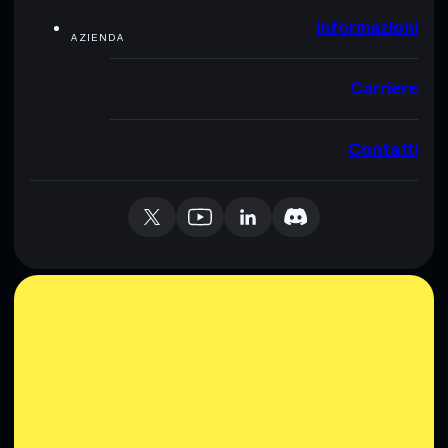
Informazioni
AZIENDA
Carriere
Contatti