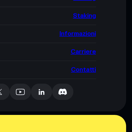
Staking
Informazioni
Carriere
Contatti