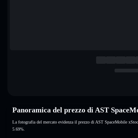
Panoramica del prezzo di AST SpaceM
La fotografia del mercato evidenza il prezzo di AST SpaceMobile xSt
5.69%
.