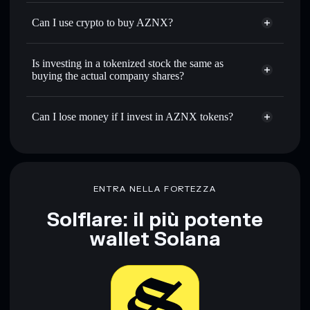
Can I use crypto to buy AZNX?
Is investing in a tokenized stock the same as
buying the actual company shares?
Can I lose money if I invest in AZNX tokens?
ENTRA NELLA FORTEZZA
Solflare: il più potente
wallet Solana