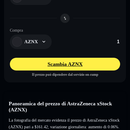
Compra
AZNX
Scambia AZNX
Il prezzo può dipendere dal servizio on-ramp
Panoramica del prezzo di AstraZeneca xStock
(AZNX)
La fotografia del mercato evidenza il prezzo di AstraZeneca xStock
(AZNX) pari a
$161.42
; variazione giornaliera: aumento di 0.06%
.