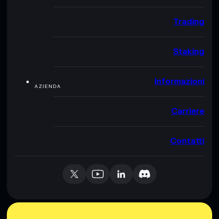
Trading
Staking
Informazioni
AZIENDA
Carriere
Contatti