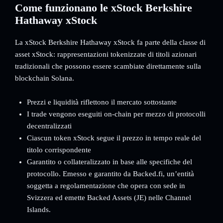
Come funzionano le xStock Berkshire
Hathaway xStock
La xStock Berkshire Hathaway xStock fa parte della classe di
asset xStock: rappresentazioni tokenizzate di titoli azionari
tradizionali che possono essere scambiate direttamente sulla
blockchain Solana.
Prezzi e liquidità riflettono il mercato sottostante
I trade vengono eseguiti on-chain per mezzo di protocolli
decentralizzati
Ciascun token xStock segue il prezzo in tempo reale del
titolo corrispondente
Garantito o collateralizzato in base alle specifiche del
protocollo. Emesso e garantito da Backed.fi, un’entità
soggetta a regolamentazione che opera con sede in
Svizzera ed emette Backed Assets (JE) nelle Channel
Islands.