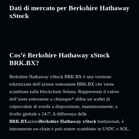
Dati di mercato per Berkshire Hathaway
xStock
Cos’è Berkshire Hathaway xStock
BRK.BX?
Berkshire Hathaway xStock BRK.BX è una versione
tokenizzata dell’azione sottostante BRK.BX che viene
scambiata sulla blockchain Solana. Rappresenta il valore
dell’asset sottostante a chiunque* abbia un wallet di
criptovalute di averlo a disposizione, istantaneamente, a
livello globale e 24/7. A differenza delle
BRK.BX
azioni
Berkshire Hathaway xStock
tradizionali, è
interamente on-chain e può essere scambiato in USDC o SOL.