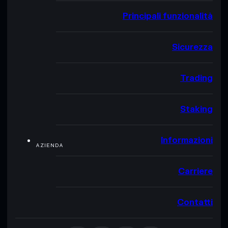
Principali funzionalità
Sicurezza
Trading
Staking
Informazioni
AZIENDA
Carriere
Contatti