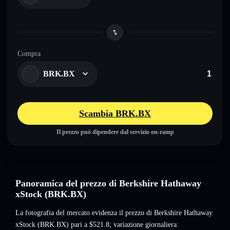
Compra
BRK.BX
Scambia BRK.BX
Il prezzo può dipendere dal servizio on-ramp
Panoramica del prezzo di Berkshire Hathaway
xStock (BRK.BX)
La fotografia del mercato evidenza il prezzo di Berkshire Hathaway
xStock (BRK.BX) pari a
$521.8
; variazione giornaliera: