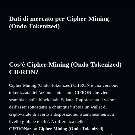
Dati di mercato per Cipher Mining
(Ondo Tokenized)
Cos’è Cipher Mining (Ondo Tokenized)
CIFRON?
Cipher Mining (Ondo Tokenized) CIFRON è una versione
tokenizzata dell’azione sottostante CIFRON che viene
scambiata sulla blockchain Solana. Rappresenta il valore
dell’asset sottostante a chiunque* abbia un wallet di
criptovalute di averlo a disposizione, istantaneamente, a
livello globale e 24/7. A differenza delle
CIFRON
azioni
Cipher Mining (Ondo Tokenized)