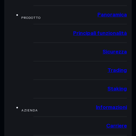
Panoramica
PRODOTTO
Principali funzionalità
Sicurezza
Trading
Staking
Informazioni
AZIENDA
Carriere