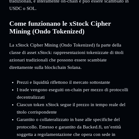
tradizionali, è interamente on-chain e può essere scambiato in
USDC o SOL.
Come funzionano le xStock Cipher
Mining (Ondo Tokenized)
La xStock Cipher Mining (Ondo Tokenized) fa parte della
classe di asset xStock: rappresentazioni tokenizzate di titoli
azionari tradizionali che possono essere scambiate
direttamente sulla blockchain Solana.
Prezzi e liquidità riflettono il mercato sottostante
I trade vengono eseguiti on-chain per mezzo di protocolli
decentralizzati
Ciascun token xStock segue il prezzo in tempo reale del
titolo corrispondente
Garantito o collateralizzato in base alle specifiche del
protocollo. Emesso e garantito da Backed.fi, un’entità
soggetta a regolamentazione che opera con sede in