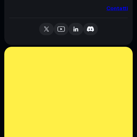
Contatti