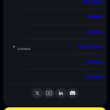
Sicurezza
Trading
Staking
Informazioni
AZIENDA
Carriere
Contatti