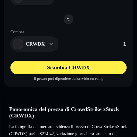
Compra
CRWDX
Scambia CRWDX
Il prezzo può dipendere dal servizio on-ramp
Panoramica del prezzo di CrowdStrike xStock
(CRWDX)
La fotografia del mercato evidenza il prezzo di CrowdStrike xStock
(CRWDX) pari a
$214.42
; variazione giornaliera: aumento di