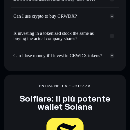
Can I use crypto to buy CRWDX?
Is investing in a tokenized stock the same as
buying the actual company shares?
Can I lose money if I invest in CRWDX tokens?
ENTRA NELLA FORTEZZA
Solflare: il più potente
wallet Solana