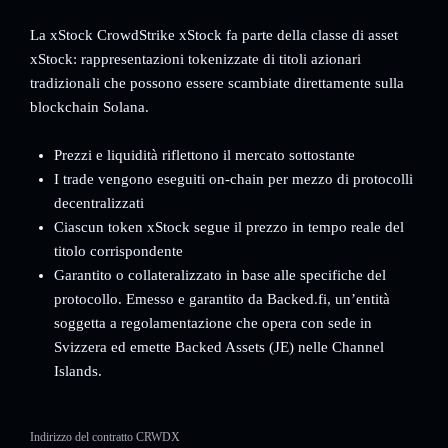
La xStock CrowdStrike xStock fa parte della classe di asset
xStock: rappresentazioni tokenizzate di titoli azionari
tradizionali che possono essere scambiate direttamente sulla
blockchain Solana.
Prezzi e liquidità riflettono il mercato sottostante
I trade vengono eseguiti on-chain per mezzo di protocolli
decentralizzati
Ciascun token xStock segue il prezzo in tempo reale del
titolo corrispondente
Garantito o collateralizzato in base alle specifiche del
protocollo. Emesso e garantito da Backed.fi, un’entità
soggetta a regolamentazione che opera con sede in
Svizzera ed emette Backed Assets (JE) nelle Channel
Islands.
Indirizzo del contratto CRWDX