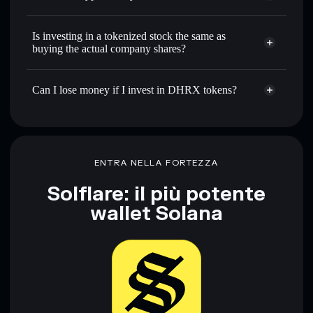
Is investing in a tokenized stock the same as
buying the actual company shares?
Can I lose money if I invest in DHRX tokens?
ENTRA NELLA FORTEZZA
Solflare: il più potente
wallet Solana