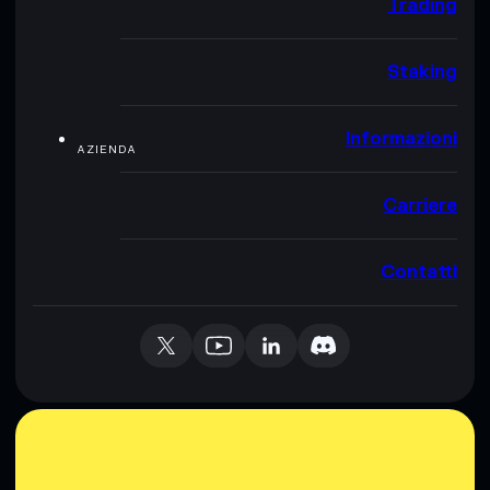
Trading
Staking
Informazioni
AZIENDA
Carriere
Contatti