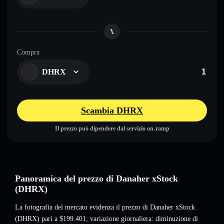
Compra
DHRX
Scambia DHRX
Il prezzo può dipendere dal servizio on-ramp
Panoramica del prezzo di Danaher xStock
(DHRX)
La fotografia del mercato evidenza il prezzo di Danaher xStock
(DHRX) pari a
$199.401
; variazione giornaliera: diminuzione di