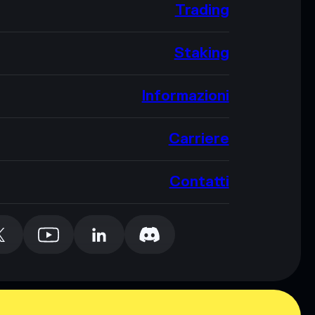
Trading
Staking
Informazioni
Carriere
Contatti