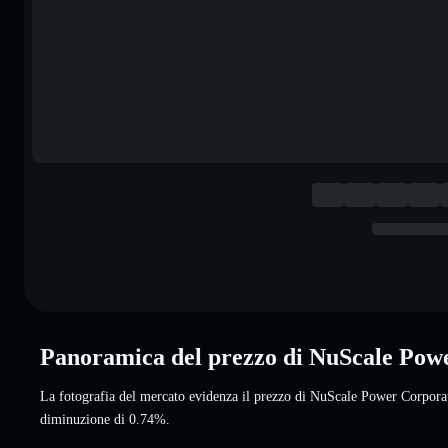
Panoramica del prezzo di NuScale Po
La fotografia del mercato evidenza il prezzo di NuScale Power Corpo
diminuzione di 0.74%
.