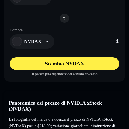
Compra
NVDAX
Scambia NVDAX
Il prezzo può dipendere dal servizio on-ramp
Panoramica del prezzo di NVIDIA xStock
(NVDAX)
La fotografia del mercato evidenza il prezzo di NVIDIA xStock
(NVDAX) pari a
$218.99
; variazione giornaliera: diminuzione di