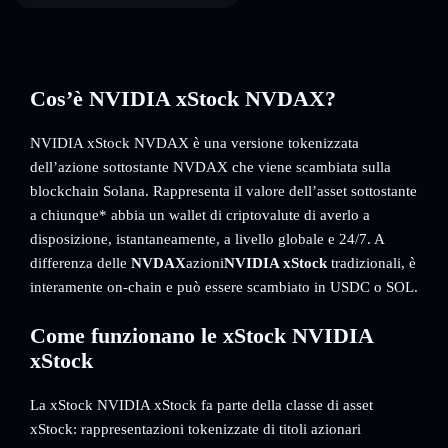
Cos’è NVIDIA xStock NVDAX?
NVIDIA xStock NVDAX è una versione tokenizzata
dell’azione sottostante NVDAX che viene scambiata sulla
blockchain Solana. Rappresenta il valore dell’asset sottostante
a chiunque* abbia un wallet di criptovalute di averlo a
disposizione, istantaneamente, a livello globale e 24/7. A
differenza delle
NVDAX
azioni
NVIDIA xStock
tradizionali, è
interamente on-chain e può essere scambiato in USDC o SOL.
Come funzionano le xStock NVIDIA
xStock
La xStock NVIDIA xStock fa parte della classe di asset
xStock: rappresentazioni tokenizzate di titoli azionari