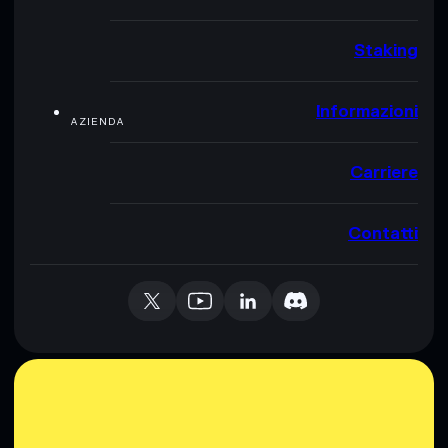
Staking
Informazioni
AZIENDA
Carriere
Contatti