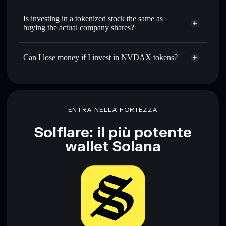
Is investing in a tokenized stock the same as
buying the actual company shares?
Can I lose money if I invest in NVDAX tokens?
ENTRA NELLA FORTEZZA
Solflare: il più potente
wallet Solana
Scarica ora