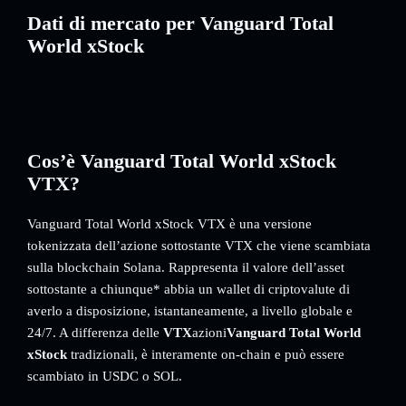
Dati di mercato per Vanguard Total
World xStock
Cos’è Vanguard Total World xStock
VTX?
Vanguard Total World xStock VTX è una versione
tokenizzata dell’azione sottostante VTX che viene scambiata
sulla blockchain Solana. Rappresenta il valore dell’asset
sottostante a chiunque* abbia un wallet di criptovalute di
averlo a disposizione, istantaneamente, a livello globale e
24/7. A differenza delle
VTX
azioni
Vanguard Total World
xStock
tradizionali, è interamente on-chain e può essere
scambiato in USDC o SOL.