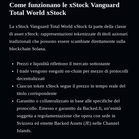
Come funzionano le xStock Vanguard
Total World xStock
La xStock Vanguard Total World xStock fa parte della classe
di asset xStock: rappresentazioni tokenizzate di titoli azionari
tradizionali che possono essere scambiate direttamente sulla
blockchain Solana.
Prezzi e liquidità riflettono il mercato sottostante
I trade vengono eseguiti on-chain per mezzo di protocolli
decentralizzati
Ciascun token xStock segue il prezzo in tempo reale del
titolo corrispondente
Garantito o collateralizzato in base alle specifiche del
protocollo. Emesso e garantito da Backed.fi, un’entità
soggetta a regolamentazione che opera con sede in
Svizzera ed emette Backed Assets (JE) nelle Channel
Islands.