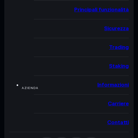
Principali funzionalità
Sicurezza
Trading
Staking
Informazioni
AZIENDA
Carriere
Contatti