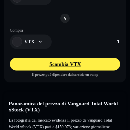
Compra
VTX
Scambia VTX
Il prezzo può dipendere dal servizio on-ramp
Panoramica del prezzo di Vanguard Total World
xStock (VTX)
La fotografia del mercato evidenza il prezzo di Vanguard Total
World xStock (VTX) pari a
$159.973
; variazione giornaliera: