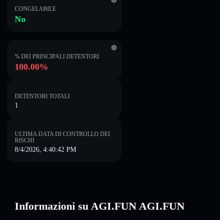
CONGELABILE
No
% DEI PRINCIPALI DETENTORI
100.00%
DETENTORI TOTALI
1
ULTIMA DATA DI CONTROLLO DEI
RISCHI
8/4/2026, 4:40:42 PM
Informazioni su AGI.FUN AGI.FUN