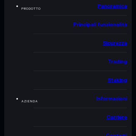
Panoramica
PRODOTTO
Principali funzionalità
Sicurezza
Trading
Staking
Informazioni
AZIENDA
Carriere
Contatti