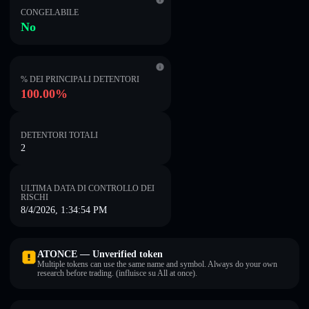
CONGELABILE
No
% DEI PRINCIPALI DETENTORI
100.00%
DETENTORI TOTALI
2
ULTIMA DATA DI CONTROLLO DEI
RISCHI
8/4/2026, 1:34:54 PM
ATONCE — Unverified token
Multiple tokens can use the same name and symbol. Always do your own
research before trading. (influisce su All at once).