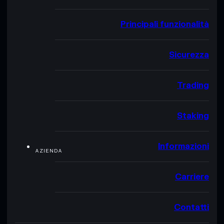
Principali funzionalità
Sicurezza
Trading
Staking
Informazioni
AZIENDA
Carriere
Contatti