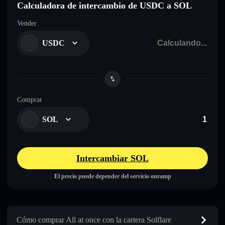
Calculadora de intercambio de USDC a SOL
Vender
USDC
Comprar
SOL
Intercambiar SOL
El precio puede depender del servicio onramp
Cómo comprar All at once con la cartera Solflare