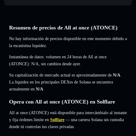
Resumen de precios de All at once (ATONCE)
No hay información de precios disponible en este momento debido a
la escasísima liquidez.
Instantánea de datos: volumen en 24 horas de All at once
(ATONCE):
N/A
,
sin cambios
desde ayer.
Su capitalización de mercado actual es aproximadamente de
N/A
.
La liquidez en los principales DEXes de Solana se encuentra
actualmente en
N/A
.
Opera con All at once (ATONCE) en Solflare
All at once (ATONCE) está disponible para intercámbialo al instante
y fija órdenes límite en
Solflare
— una cartera Solana sin custodia
donde tú controlas tus claves privadas.