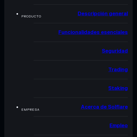
Descripción general
PRODUCTO
Funcionalidades esenciales
Seguridad
Trading
Staking
Acerca de Solflare
EMPRESA
Empleo