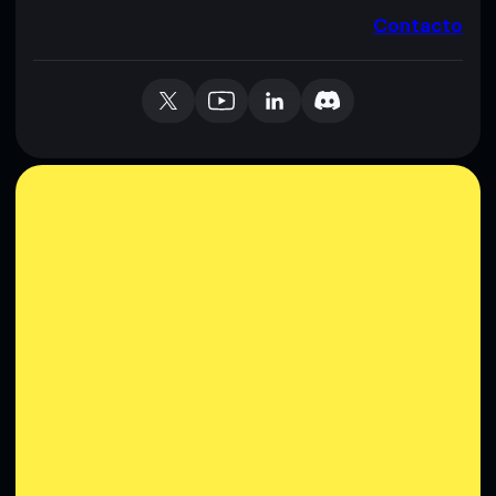
Contacto