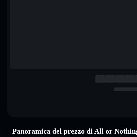
Panoramica del prezzo di All or Nothi