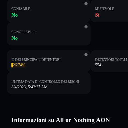
CONIABILE
MUTEVOLE
No
Sì
CONGELABILE
No
% DEI PRINCIPALI DETENTORI
DETENTORI TOTALI
26.74%
554
ULTIMA DATA DI CONTROLLO DEI RISCHI
8/4/2026, 5:42:27 AM
Informazioni su All or Nothing AON