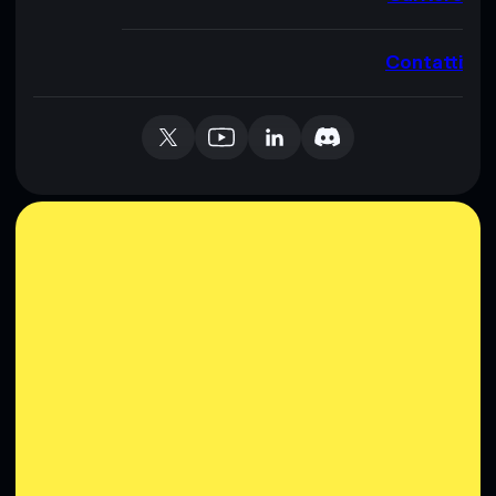
Contatti