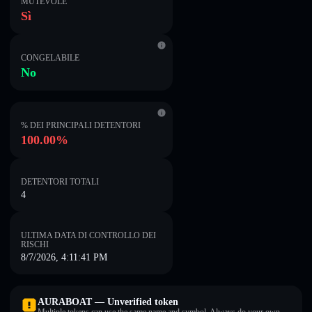
MUTEVOLE
Sì
CONGELABILE
No
% DEI PRINCIPALI DETENTORI
100.00%
DETENTORI TOTALI
4
ULTIMA DATA DI CONTROLLO DEI
RISCHI
8/7/2026, 4:11:41 PM
AURABOAT — Unverified token