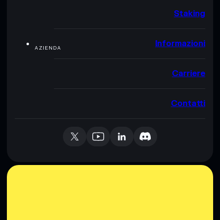
Staking
Informazioni
AZIENDA
Carriere
Contatti