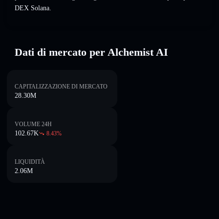
DEX Solana.
Dati di mercato per Alchemist AI
CAPITALIZZAZIONE DI MERCATO
28.30M
VOLUME 24H
102.67K
8.43
%
LIQUIDITÀ
2.06M