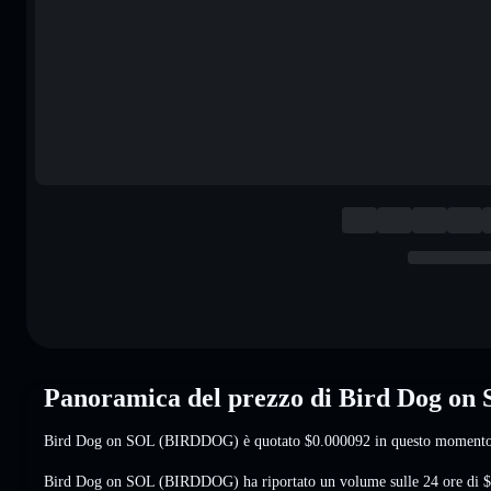
Panoramica del prezzo di Bird Dog 
Bird Dog on SOL (BIRDDOG) è quotato
$0.000092
in questo moment
Bird Dog on SOL (BIRDDOG) ha riportato un volume sulle 24 ore di
$