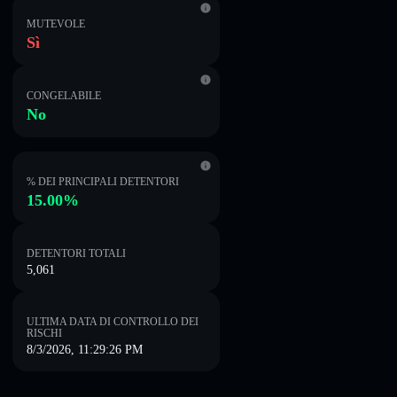
MUTEVOLE
Sì
CONGELABILE
No
% DEI PRINCIPALI DETENTORI
15.00%
DETENTORI TOTALI
5,061
ULTIMA DATA DI CONTROLLO DEI
RISCHI
8/3/2026, 11:29:26 PM