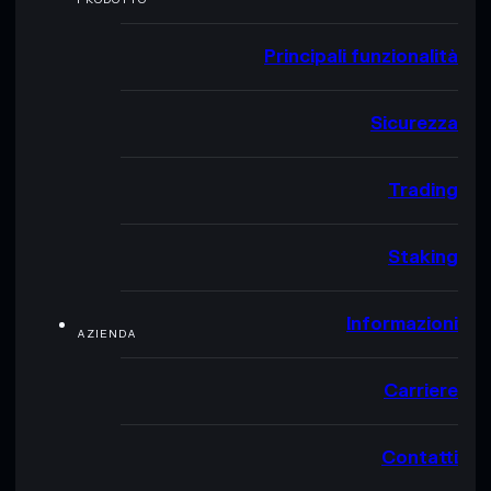
Principali funzionalità
Sicurezza
Trading
Staking
Informazioni
AZIENDA
Carriere
Contatti