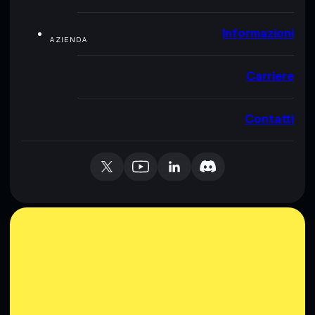
Informazioni
AZIENDA
Carriere
Contatti