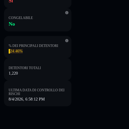
Sì
CONGELABILE
No
% DEI PRINCIPALI DETENTORI
24.46%
DETENTORI TOTALI
1,220
ULTIMA DATA DI CONTROLLO DEI
RISCHI
8/4/2026, 6:58:12 PM