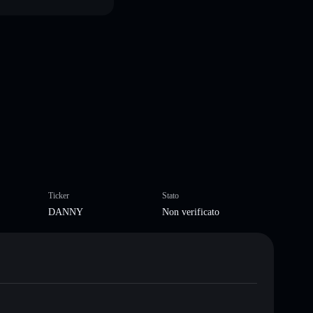
Ticker
Stato
DANNY
Non verificato