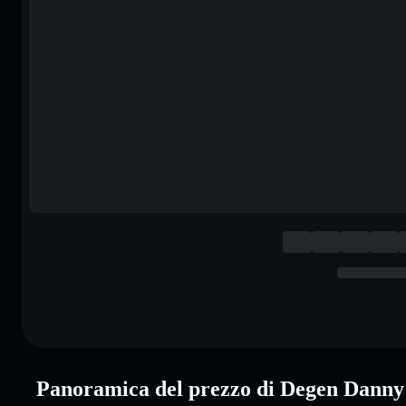
Panoramica del prezzo di Degen Dan