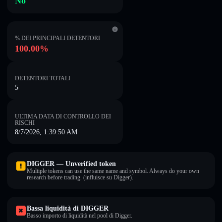
No
% DEI PRINCIPALI DETENTORI
100.00%
DETENTORI TOTALI
5
ULTIMA DATA DI CONTROLLO DEI
RISCHI
8/7/2026, 1:39:50 AM
DIGGER — Unverified token
Multiple tokens can use the same name and symbol. Always do your own
research before trading. (influisce su Digger).
Bassa liquidità di DIGGER
Basso importo di liquidità nel pool di Digger.