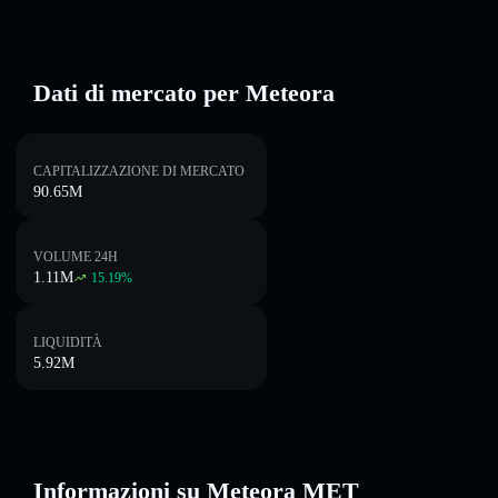
Dati di mercato per Meteora
CAPITALIZZAZIONE DI MERCATO
90.65M
VOLUME 24H
1.11M
15.19
%
LIQUIDITÀ
5.92M
Informazioni su Meteora MET