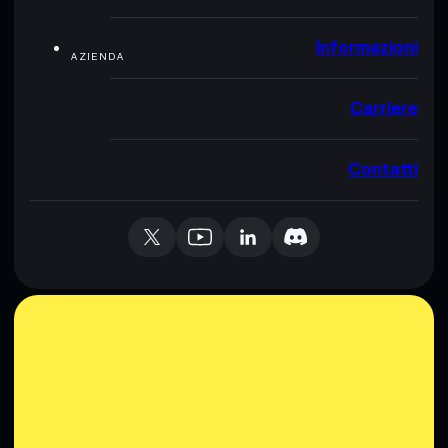
Informazioni
AZIENDA
Carriere
Contatti