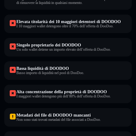
di rimuovere la liquidità in qualsiasi momento.
Elevata titolarità dei 10 maggiori detentori di DOODOO
I 10 maggiori wallet detengono oltre il 70% dell’offerta di DooDoo.
Singolo proprietario dei DOODOO
Un solo wallet detiene un importo elevato dell’offerta di DooDoo.
Bassa liquidità di DOODOO
Basso importo di liquidità nel pool di DooDoo.
Alta concentrazione della proprietà di DOODOO
I maggiori wallet detengono più dell’80% dell’offerta di DooDoo.
Metadati del file di DOODOO mancanti
Non sono stati trovati metadati del file associati a DooDoo.