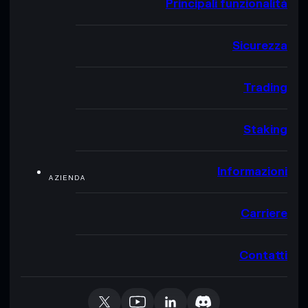
Principali funzionalità
Sicurezza
Trading
Staking
Informazioni
AZIENDA
Carriere
Contatti