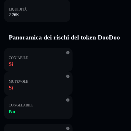
LIQUIDITÀ
2.26K
Panoramica dei rischi del token DooDoo
CONIABILE
Sì
MUTEVOLE
Sì
CONGELABILE
No