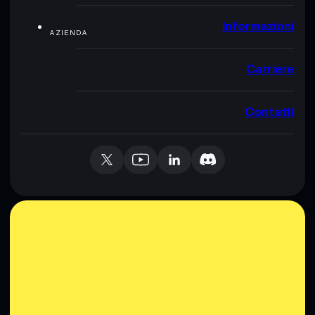
Informazioni
AZIENDA
Carriere
Contatti