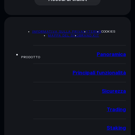
INFORMATIVA SULLA PRIVACY
TERMS
COOKIES
MAPPA DEL SITO
BRAND KIT
Panoramica
PRODOTTO
Principali funzionalità
Sicurezza
Trading
Staking