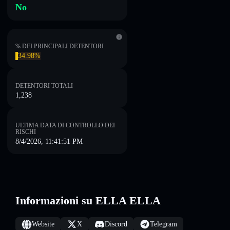
No
% DEI PRINCIPALI DETENTORI
34.98%
DETENTORI TOTALI
1,238
ULTIMA DATA DI CONTROLLO DEI
RISCHI
8/4/2026, 11:41:51 PM
Informazioni su ELLA ELLA
Website
X
Discord
Telegram