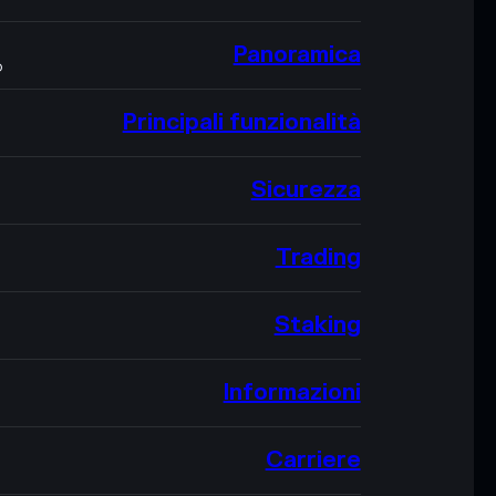
Panoramica
O
Principali funzionalità
Sicurezza
Trading
Staking
Informazioni
Carriere