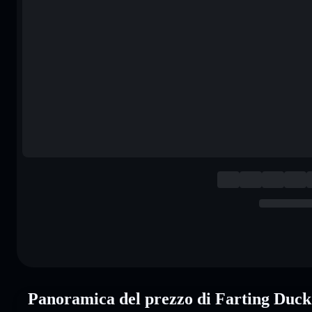
Panoramica del prezzo di Farting Duc