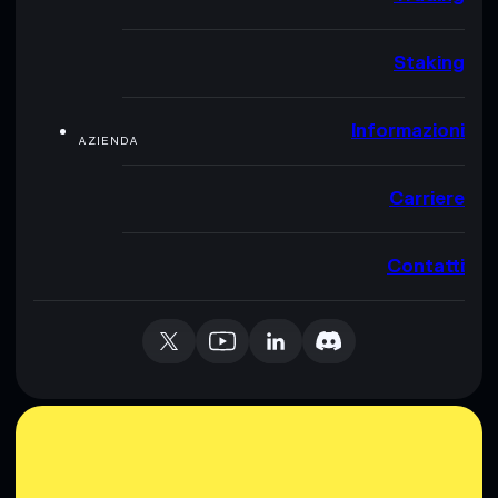
Staking
Informazioni
AZIENDA
Carriere
Contatti