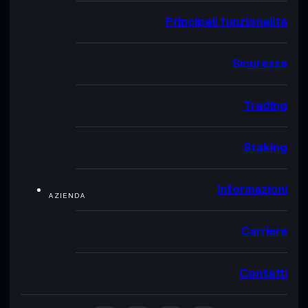
Principali funzionalità
Sicurezza
Trading
Staking
Informazioni
AZIENDA
Carriere
Contatti