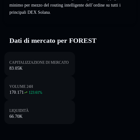
minimo per mezzo del routing intelligente dell’ordine su tutti i
principali DEX Solana.
Dati di mercato per FOREST
CAPITALIZZAZIONE DI MERCATO
83.05K
VOLUME 24H
170.171
123.61
%
LIQUIDITÀ
66.70K