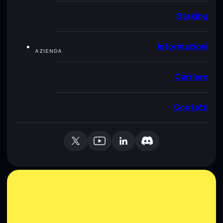
Staking
Informazioni
AZIENDA
Carriere
Contatti